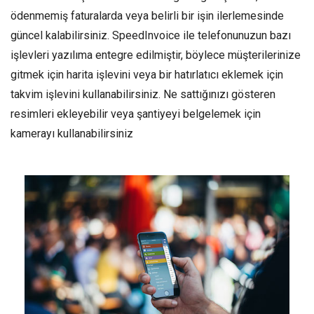
ödenmemiş faturalarda veya belirli bir işin ilerlemesinde
güncel kalabilirsiniz. SpeedInvoice ile telefonunuzun bazı
işlevleri yazılıma entegre edilmiştir, böylece müşterilerinize
gitmek için harita işlevini veya bir hatırlatıcı eklemek için
takvim işlevini kullanabilirsiniz. Ne sattığınızı gösteren
resimleri ekleyebilir veya şantiyeyi belgelemek için
kamerayı kullanabilirsiniz