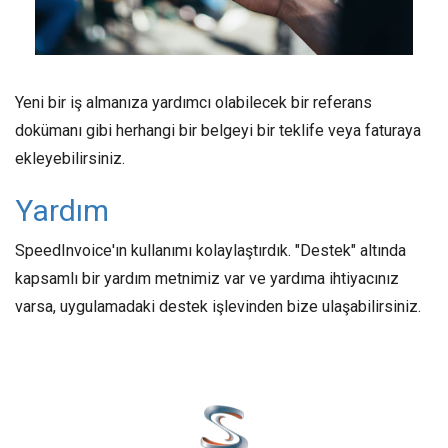
Yeni bir iş almanıza yardımcı olabilecek bir referans
dokümanı gibi herhangi bir belgeyi bir teklife veya faturaya
ekleyebilirsiniz.
Yardım
SpeedInvoice'ın kullanımı kolaylaştırdık. "Destek" altında
kapsamlı bir yardım metnimiz var ve yardıma ihtiyacınız
varsa, uygulamadaki destek işlevinden bize ulaşabilirsiniz.