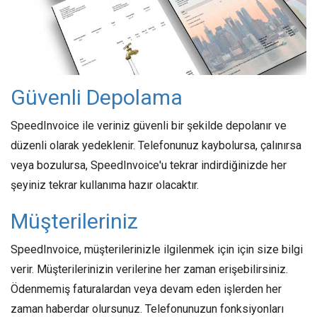
Güvenli Depolama
SpeedInvoice ile veriniz güvenli bir şekilde depolanır ve
düzenli olarak yedeklenir. Telefonunuz kaybolursa, çalınırsa
veya bozulursa, SpeedInvoice'u tekrar indirdiğinizde her
şeyiniz tekrar kullanıma hazır olacaktır.
Müşterileriniz
SpeedInvoice, müşterilerinizle ilgilenmek için için size bilgi
verir. Müşterilerinizin verilerine her zaman erişebilirsiniz.
Ödenmemiş faturalardan veya devam eden işlerden her
zaman haberdar olursunuz. Telefonunuzun fonksiyonları