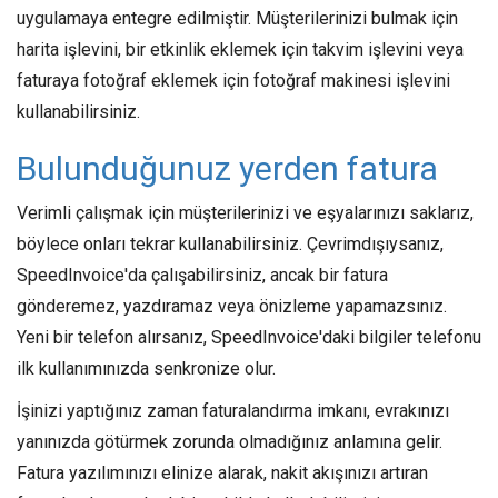
uygulamaya entegre edilmiştir. Müşterilerinizi bulmak için
harita işlevini, bir etkinlik eklemek için takvim işlevini veya
faturaya fotoğraf eklemek için fotoğraf makinesi işlevini
kullanabilirsiniz.
Bulunduğunuz yerden fatura
Verimli çalışmak için müşterilerinizi ve eşyalarınızı saklarız,
böylece onları tekrar kullanabilirsiniz. Çevrimdışıysanız,
SpeedInvoice'da çalışabilirsiniz, ancak bir fatura
gönderemez, yazdıramaz veya önizleme yapamazsınız.
Yeni bir telefon alırsanız, SpeedInvoice'daki bilgiler telefonu
ilk kullanımınızda senkronize olur.
İşinizi yaptığınız zaman faturalandırma imkanı, evrakınızı
yanınızda götürmek zorunda olmadığınız anlamına gelir.
Fatura yazılımınızı elinize alarak, nakit akışınızı artıran