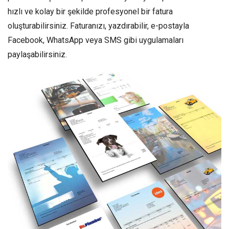
hızlı ve kolay bir şekilde profesyonel bir fatura
oluşturabilirsiniz. Faturanızı, yazdırabilir, e-postayla
Facebook, WhatsApp veya SMS gibi uygulamaları
paylaşabilirsiniz.