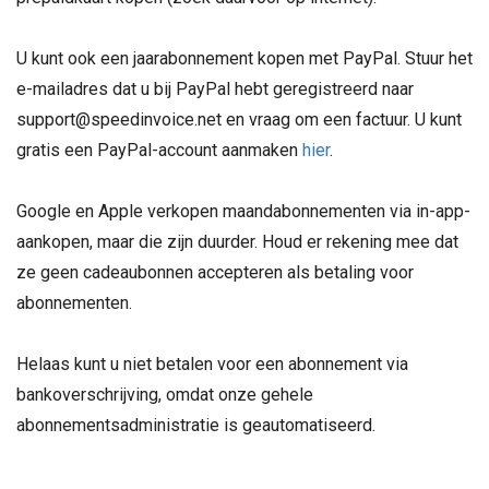
U kunt ook een jaarabonnement kopen met PayPal. Stuur het
e-mailadres dat u bij PayPal hebt geregistreerd naar
support@speedinvoice.net en vraag om een ​​factuur. U kunt
gratis een PayPal-account aanmaken
hier
.
Google en Apple verkopen maandabonnementen via in-app-
aankopen, maar die zijn duurder. Houd er rekening mee dat
ze geen cadeaubonnen accepteren als betaling voor
abonnementen.
Helaas kunt u niet betalen voor een abonnement via
bankoverschrijving, omdat onze gehele
abonnementsadministratie is geautomatiseerd.