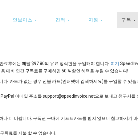
n
인보이스
견적
지원
구독
gation
간 만료후에는 매달 $97.80의 유료 정식판을 구입해야 합니다.
여기
SpeedIn
용 대비 연간 구독료를 구매하면 50 % 할인 혜택을 누릴 수 있습니다!
다. 카드가 없는 경우 선불 카드(인터넷에 검색하세요)를 구입할 수 있습
yPal 이메일 주소를 support@speedinvoice.net으로 보내고 청구서
 판매하나 더 비쌉니다. 구독권 구매에 기프트카드를 받지 않으니 참고하시기 
구독료를 지불 할 수 없습니다.