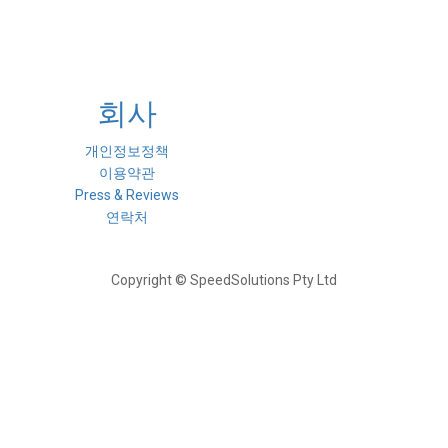
회사
개인정보정책
이용약관
Press & Reviews
연락처
Copyright © SpeedSolutions Pty Ltd