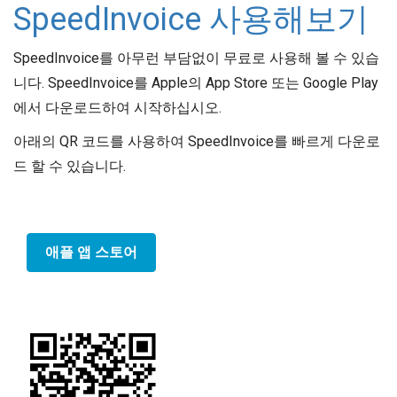
SpeedInvoice 사용해보기
SpeedInvoice를 아무런 부담없이 무료로 사용해 볼 수 있습
니다. SpeedInvoice를 Apple의 App Store 또는 Google Play
에서 다운로드하여 시작하십시오.
아래의 QR 코드를 사용하여 SpeedInvoice를 빠르게 다운로
드 할 수 있습니다.
애플 앱 스토어