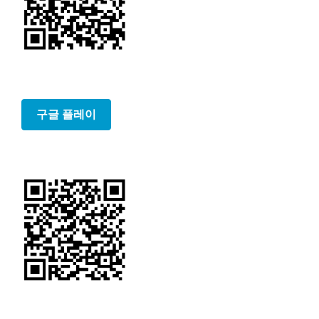
구글 플레이