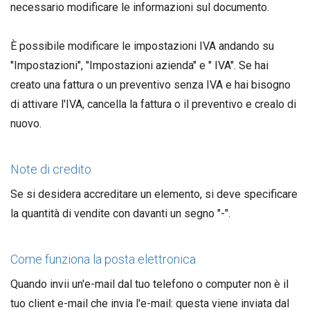
necessario modificare le informazioni sul documento.
È possibile modificare le impostazioni IVA andando su
"Impostazioni", "Impostazioni azienda" e " IVA". Se hai
creato una fattura o un preventivo senza IVA e hai bisogno
di attivare l'IVA, cancella la fattura o il preventivo e crealo di
nuovo.
Note di credito
Se si desidera accreditare un elemento, si deve specificare
la quantità di vendite con davanti un segno "-".
Come funziona la posta elettronica
Quando invii un'e-mail dal tuo telefono o computer non è il
tuo client e-mail che invia l'e-mail: questa viene inviata dal