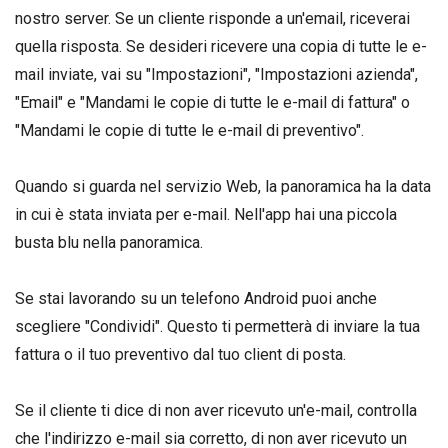
nostro server. Se un cliente risponde a un'email, riceverai
quella risposta. Se desideri ricevere una copia di tutte le e-
mail inviate, vai su "Impostazioni", "Impostazioni azienda",
"Email" e "Mandami le copie di tutte le e-mail di fattura" o
"Mandami le copie di tutte le e-mail di preventivo".
Quando si guarda nel servizio Web, la panoramica ha la data
in cui è stata inviata per e-mail. Nell'app hai una piccola
busta blu nella panoramica.
Se stai lavorando su un telefono Android puoi anche
scegliere "Condividi". Questo ti permetterà di inviare la tua
fattura o il tuo preventivo dal tuo client di posta.
Se il cliente ti dice di non aver ricevuto un'e-mail, controlla
che l'indirizzo e-mail sia corretto, di non aver ricevuto un