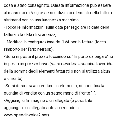
cosa è stato consegnato. Questa informazione può essere
al massimo di 6 righe se si utilizzano elementi della fattura,
altrimenti non ha una lunghezza massima.
-Tocca le informazioni sulla data per regolare la data della
fattura o la data di scadenza,
- Modifica la configurazione dell'IVA per la fattura (tocca
l'importo per farlo nell'app),
-Se si imposta il prezzo toccando su "Importo da pagare" si
imposta un prezzo fisso (se si desidera eseguire l'override
della somma degli elementi fatturati o non si utilizza alcun
elemento)
-Se si desidera accreditare un elemento, si specifica la
quantità di vendita con un segno meno di fronte "-".
-Aggiungi un'immagine o un allegato (è possibile
aggiungere un allegato solo accedendo a
www.speedinvoice2.net).