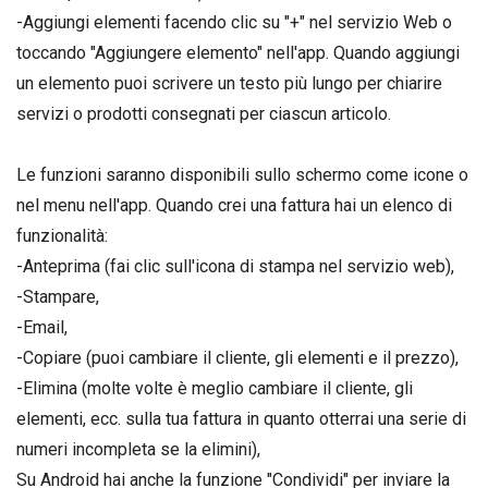
-Aggiungi elementi facendo clic su "+" nel servizio Web o
toccando "Aggiungere elemento" nell'app. Quando aggiungi
un elemento puoi scrivere un testo più lungo per chiarire
servizi o prodotti consegnati per ciascun articolo.
Le funzioni saranno disponibili sullo schermo come icone o
nel menu nell'app. Quando crei una fattura hai un elenco di
funzionalità:
-Anteprima (fai clic sull'icona di stampa nel servizio web),
-Stampare,
-Email,
-Copiare (puoi cambiare il cliente, gli elementi e il prezzo),
-Elimina (molte volte è meglio cambiare il cliente, gli
elementi, ecc. sulla tua fattura in quanto otterrai una serie di
numeri incompleta se la elimini),
Su Android hai anche la funzione "Condividi" per inviare la