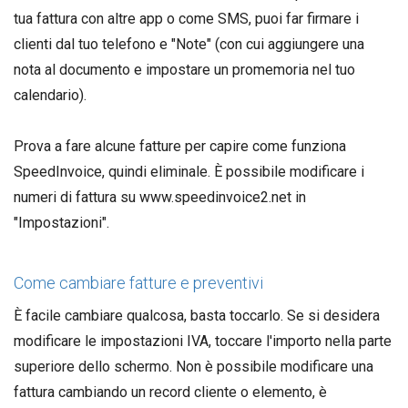
tua fattura con altre app o come SMS, puoi far firmare i
clienti dal tuo telefono e "Note" (con cui aggiungere una
nota al documento e impostare un promemoria nel tuo
calendario).
Prova a fare alcune fatture per capire come funziona
SpeedInvoice, quindi eliminale. È possibile modificare i
numeri di fattura su www.speedinvoice2.net in
"Impostazioni".
Come cambiare fatture e preventivi
È facile cambiare qualcosa, basta toccarlo. Se si desidera
modificare le impostazioni IVA, toccare l'importo nella parte
superiore dello schermo. Non è possibile modificare una
fattura cambiando un record cliente o elemento, è