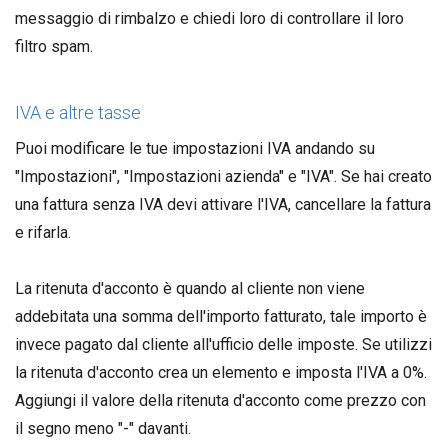
messaggio di rimbalzo e chiedi loro di controllare il loro
filtro spam.
IVA e altre tasse
Puoi modificare le tue impostazioni IVA andando su
"Impostazioni", "Impostazioni azienda" e "IVA". Se hai creato
una fattura senza IVA devi attivare l'IVA, cancellare la fattura
e rifarla.
La ritenuta d'acconto è quando al cliente non viene
addebitata una somma dell'importo fatturato, tale importo è
invece pagato dal cliente all'ufficio delle imposte. Se utilizzi
la ritenuta d'acconto crea un elemento e imposta l'IVA a 0%.
Aggiungi il valore della ritenuta d'acconto come prezzo con
il segno meno "-" davanti.