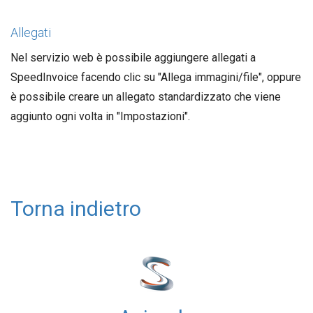
Allegati
Nel servizio web è possibile aggiungere allegati a
SpeedInvoice facendo clic su "Allega immagini/file", oppure
è possibile creare un allegato standardizzato che viene
aggiunto ogni volta in "Impostazioni".
Torna indietro