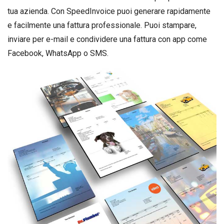
tua azienda. Con SpeedInvoice puoi generare rapidamente
e facilmente una fattura professionale. Puoi stampare,
inviare per e-mail e condividere una fattura con app come
Facebook, WhatsApp o SMS.