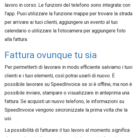
lavoro in corso. Le funzioni del telefono sono integrate con
l'app. Puoi utilizzare la funzione mappe per trovare la strada
per arrivare ai tuoi clienti, aggiungere un evento al tuo
calendario o utilizzare la fotocamera per aggiungere foto
alla fattura.
Fattura ovunque tu sia
Per permetterti di lavorare in modo efficiente salviamo i tuoi
clienti e i tuoi elementi, così potrai usarli di nuovo. È
possibile lavorare su SpeedInvoice se si è offline, ma non è
possibile inviare, stampare o visualizzare in anteprima una
fattura. Se acquisti un nuovo telefono, le informazioni su
SpeedInvoice vengono sincronizzate la prima volta che la
usi.
La possibilità di fatturare il tuo lavoro al momento significa