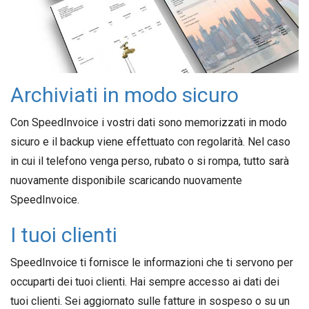
Archiviati in modo sicuro
Con SpeedInvoice i vostri dati sono memorizzati in modo
sicuro e il backup viene effettuato con regolarità. Nel caso
in cui il telefono venga perso, rubato o si rompa, tutto sarà
nuovamente disponibile scaricando nuovamente
SpeedInvoice.
I tuoi clienti
SpeedInvoice ti fornisce le informazioni che ti servono per
occuparti dei tuoi clienti. Hai sempre accesso ai dati dei
tuoi clienti. Sei aggiornato sulle fatture in sospeso o su un