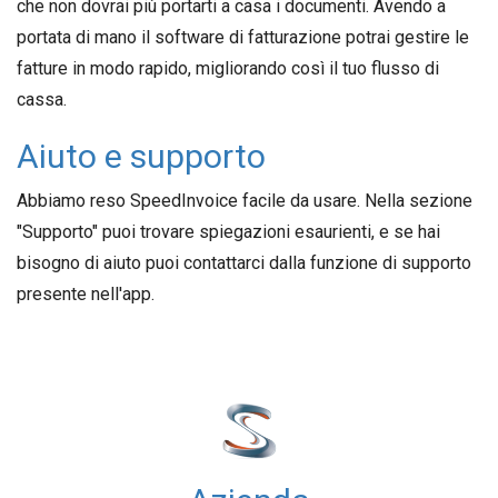
che non dovrai più portarti a casa i documenti. Avendo a
portata di mano il software di fatturazione potrai gestire le
fatture in modo rapido, migliorando così il tuo flusso di
cassa.
Aiuto e supporto
Abbiamo reso SpeedInvoice facile da usare. Nella sezione
"Supporto" puoi trovare spiegazioni esaurienti, e se hai
bisogno di aiuto puoi contattarci dalla funzione di supporto
presente nell'app.