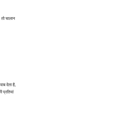
, तो चालान
ाब देता है,
 प्रतियां