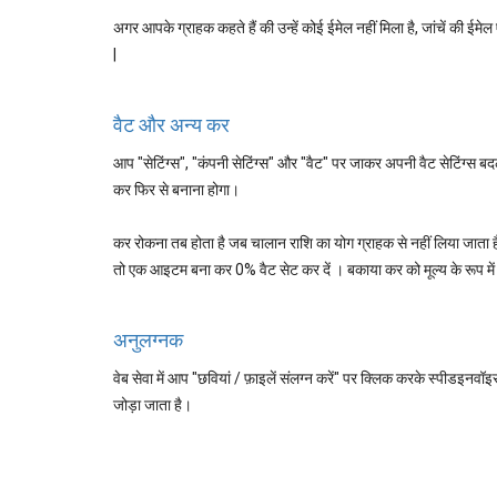
अगर आपके ग्राहक कहते हैं की उन्हें कोई ईमेल नहीं मिला है, जांचें की ईमेल 
|
वैट और अन्य कर
आप "सेटिंग्स", "कंपनी सेटिंग्स" और "वैट" पर जाकर अपनी वैट सेटिंग्स
कर फिर से बनाना होगा।
कर रोकना तब होता है जब चालान राशि का योग ग्राहक से नहीं लिया जाता है,
तो एक आइटम बना कर 0% वैट सेट कर दें । बकाया कर को मूल्य के रूप में 
अनुलग्नक
वेब सेवा में आप "छवियां / फ़ाइलें संलग्न करें" पर क्लिक करके स्पीडइनवॉ
जोड़ा जाता है।