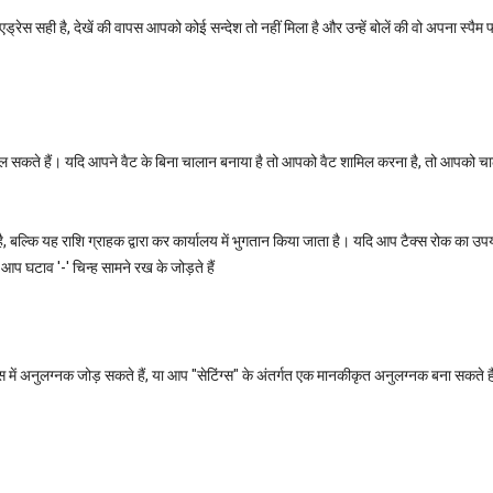
एड्रेस सही है, देखें की वापस आपको कोई सन्देश तो नहीं मिला है और उन्हें बोलें की वो अपना स्पैम फ
 बदल सकते हैं। यदि आपने वैट के बिना चालान बनाया है तो आपको वैट शामिल करना है, तो आपको च
 बल्कि यह राशि ग्राहक द्वारा कर कार्यालय में भुगतान किया जाता है। यदि आप टैक्स रोक का उपय
आप घटाव '-' चिन्ह सामने रख के जोड़ते हैं
इस में अनुलग्नक जोड़ सकते हैं, या आप "सेटिंग्स" के अंतर्गत एक मानकीकृत अनुलग्नक बना सकते है