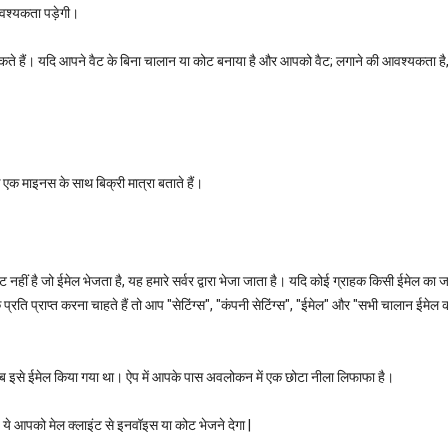
आवश्यकता पड़ेगी।
ल सकते हैं। यदि आपने वैट के बिना चालान या कोट बनाया है और आपको वैट; लगाने की आवश्यकता है
क माइनस के साथ बिक्री मात्रा बताते हैं।
नहीं है जो ईमेल भेजता है, यह हमारे सर्वर द्वारा भेजा जाता है। यदि कोई ग्राहक किसी ईमेल का जव
ि प्राप्त करना चाहते हैं तो आप "सेटिंग्स", "कंपनी सेटिंग्स", "ईमेल" और "सभी चालान ईमेल की
 जब इसे ईमेल किया गया था। ऐप में आपके पास अवलोकन में एक छोटा नीला लिफाफा है।
 ये आपको मेल क्लाइंट से इनवॉइस या कोट भेजने देगा |