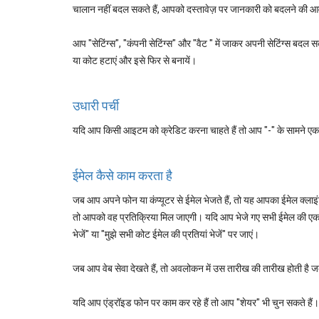
चालान नहीं बदल सकते हैं, आपको दस्तावेज़ पर जानकारी को बदलने की 
आप "सेटिंग्स", "कंपनी सेटिंग्स" और "वैट " में जाकर अपनी सेटिंग्स बद
या कोट हटाएं और इसे फिर से बनायें।
उधारी पर्ची
यदि आप किसी आइटम को क्रेडिट करना चाहते हैं तो आप "-" के सामने एक ए
ईमेल कैसे काम करता है
जब आप अपने फोन या कंप्यूटर से ईमेल भेजते हैं, तो यह आपका ईमेल क्लाइंट 
तो आपको वह प्रतिक्रिया मिल जाएगी। यदि आप भेजे गए सभी ईमेल की एक प्रत
भेजें" या "मुझे सभी कोट ईमेल की प्रतियां भेजें" पर जाएं।
जब आप वेब सेवा देखते हैं, तो अवलोकन में उस तारीख की तारीख होती है
यदि आप एंड्रॉइड फोन पर काम कर रहे हैं तो आप "शेयर" भी चुन सकते हैं।