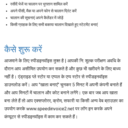
रसीदें भेजें या चालान पर भुगतान शामिल करें
अपने पीसी, मैक या अपने फोन से चालान प्रिंट करें
चालान की सूचनाएं अपने कैलेंडर में जोड़ें
किसी ग्राहक के लिए सभी बकाया चालान दिखाते हुए स्टेटमेंट बनाएं
कैसे शुरू करें
आजमाने के लिए स्पीडइनवॉइस मुफ्त है | आपकी नि: शुल्क परीक्षण अवधि के
दौरान आप असीमित उपयोग कर सकते है और कुछ भी खरीदने के लिए बाध्य
नहीं है। एंड्राइड प्ले स्टोर या एप्पल के एप्प स्टोर से स्पीडइनवॉइस
डाउनलोड करें। आप "खाता बनाएं" चुनकर 5 मिनट में अपनी कंपनी बनाते हैं
और आप मिनटों में चालान और कोट बनाने लगेंगे। एक बार जब आप खाता
बना लेते हैं तो आप एक्सप्लोरर, क्रोम, सफारी या किसी अन्य वेब ब्राउज़र का
उपयोग करके www.speedinvoice2.net पर लॉग इन करके अपने
कंप्यूटर से स्पीडइनवॉइस में काम कर सकते हैं।