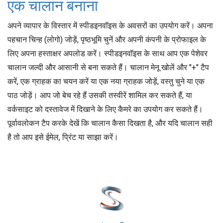
एक चालान बनाना
अपने व्यापार के विस्तार में स्पीडइनवॉइस के अवसरों का उपयोग करें। अपना
पहचान चिन्ह (लोगो) जोड़ें, पृष्ठभूमि चुनें और अपनी कंपनी के प्रोफाइल के
लिए अपना हस्ताक्षर अपलोड करें। स्पीडइनवॉइस के साथ आप एक पेशेवर
चालान जल्दी और आसानी से बना सकते हैं। चालान मेनू खोलें और "+" टैप
करें, एक ग्राहक का चयन करें या एक नया ग्राहक जोड़ें, वस्तु चुने या एक
पाठ जोड़ें। आप जो बेच रहे हैं उसकी तस्वीरें शामिल कर सकते हैं, या
वर्कसाइट को दस्तावेज में दिखाने के लिए कैमरे का उपयोग कर सकते हैं।
पूर्वावलोकन टैप करके देखें कि चालान कैसा दिखता है, और यदि चालान सही
है तो आप इसे ईमेल, प्रिंट या साझा करें।