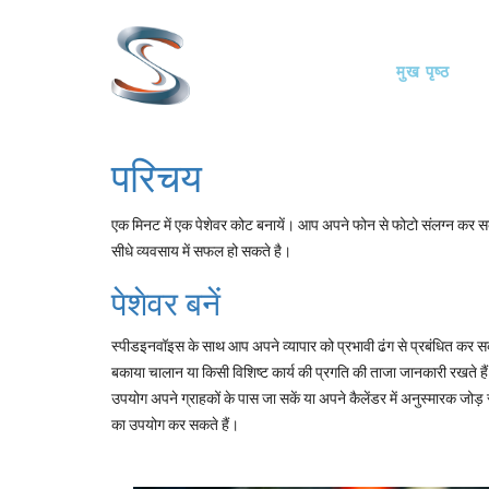
Skip
Main
to
मुख पृष्ठ
main
navigati
content
परिचय
एक मिनट में एक पेशेवर कोट बनायें। आप अपने फोन से फोटो संलग्न कर सकते
सीधे व्यवसाय में सफल हो सकते है।
पेशेवर बनें
स्पीडइनवॉइस के साथ आप अपने व्यापार को प्रभावी ढंग से प्रबंधित कर सक
बकाया चालान या किसी विशिष्ट कार्य की प्रगति की ताजा जानकारी रखते हैं
उपयोग अपने ग्राहकों के पास जा सकें या अपने कैलेंडर में अनुस्मारक जोड़ स
का उपयोग कर सकते हैं।