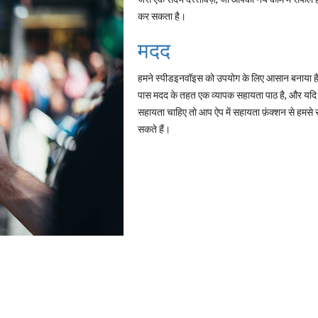
कर सकता है।
मदद
हमने स्पीडइनवॉइस को उपयोग के लिए आसान बनाया है
पास मदद के तहत एक व्यापक सहायता पाठ है, और यद
सहायता चाहिए तो आप ऐप में सहायता फ़ंक्शन से हमसे 
सकते हैं।