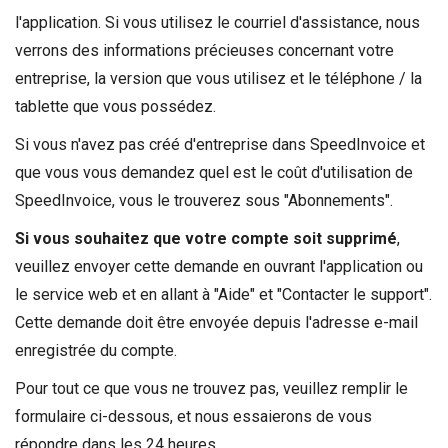
l'application. Si vous utilisez le courriel d'assistance, nous
verrons des informations précieuses concernant votre
entreprise, la version que vous utilisez et le téléphone / la
tablette que vous possédez.
Si vous n'avez pas créé d'entreprise dans SpeedInvoice et
que vous vous demandez quel est le coût d'utilisation de
SpeedInvoice, vous le trouverez sous "Abonnements".
Si vous souhaitez que votre compte soit supprimé
,
veuillez envoyer cette demande en ouvrant l'application ou
le service web et en allant à "Aide" et "Contacter le support".
Cette demande doit être envoyée depuis l'adresse e-mail
enregistrée du compte.
Pour tout ce que vous ne trouvez pas, veuillez remplir le
formulaire ci-dessous, et nous essaierons de vous
répondre dans les 24 heures.