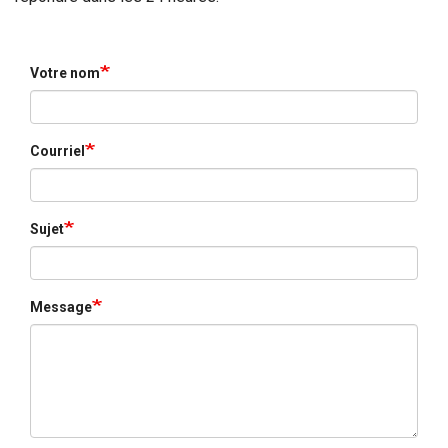
Votre nom
Courriel
Sujet
Message