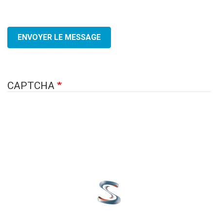
ENVOYER LE MESSAGE
CAPTCHA