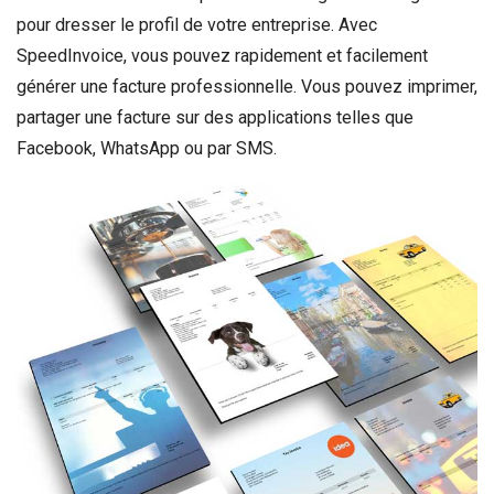
pour dresser le profil de votre entreprise. Avec
SpeedInvoice, vous pouvez rapidement et facilement
générer une facture professionnelle. Vous pouvez imprimer,
partager une facture sur des applications telles que
Facebook, WhatsApp ou par SMS.