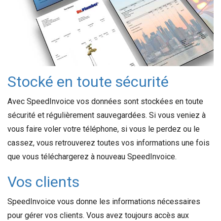
Stocké en toute sécurité
Avec SpeedInvoice vos données sont stockées en toute
sécurité et régulièrement sauvegardées. Si vous veniez à
vous faire voler votre téléphone, si vous le perdez ou le
cassez, vous retrouverez toutes vos informations une fois
que vous téléchargerez à nouveau SpeedInvoice.
Vos clients
SpeedInvoice vous donne les informations nécessaires
pour gérer vos clients. Vous avez toujours accès aux