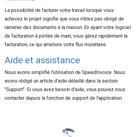
La possibilité de facturer votre travail lorsque vous
achevez le projet signifie que vous n'êtes pas obligé de
ramener des documents à la maison. En ayant votre logiciel
de facturation à portée de main, vous gérez rapidement la
facturation, ce qui améliore votre flux monétaire.
Aide et assistance
Nous avons simplifié l'utilisation de SpeedInvoice. Nous
avons rédigé un article d'aide détaillé dans la section
"Support". Si vous avez besoin d'aide, vous pouvez nous
contacter depuis la fonction de support de l'application.