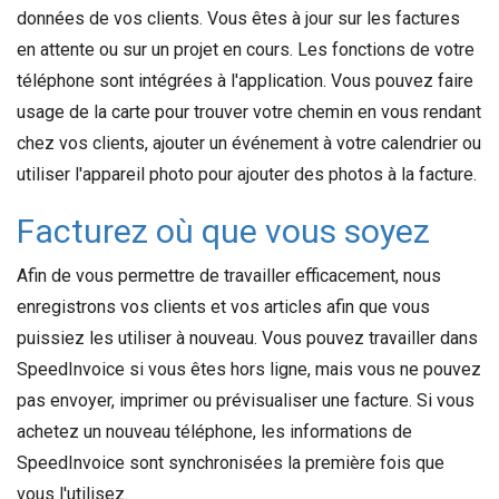
données de vos clients. Vous êtes à jour sur les factures
en attente ou sur un projet en cours. Les fonctions de votre
téléphone sont intégrées à l'application. Vous pouvez faire
usage de la carte pour trouver votre chemin en vous rendant
chez vos clients, ajouter un événement à votre calendrier ou
utiliser l'appareil photo pour ajouter des photos à la facture.
Facturez où que vous soyez
Afin de vous permettre de travailler efficacement, nous
enregistrons vos clients et vos articles afin que vous
puissiez les utiliser à nouveau. Vous pouvez travailler dans
SpeedInvoice si vous êtes hors ligne, mais vous ne pouvez
pas envoyer, imprimer ou prévisualiser une facture. Si vous
achetez un nouveau téléphone, les informations de
SpeedInvoice sont synchronisées la première fois que
vous l'utilisez.