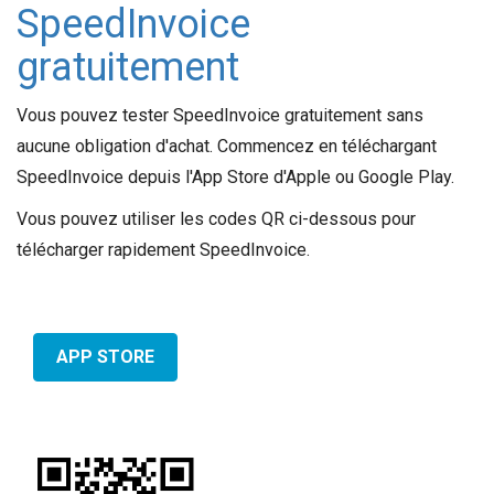
SpeedInvoice
gratuitement
Vous pouvez tester SpeedInvoice gratuitement sans
aucune obligation d'achat. Commencez en téléchargant
SpeedInvoice depuis l'App Store d'Apple ou Google Play.
Vous pouvez utiliser les codes QR ci-dessous pour
télécharger rapidement SpeedInvoice.
APP STORE