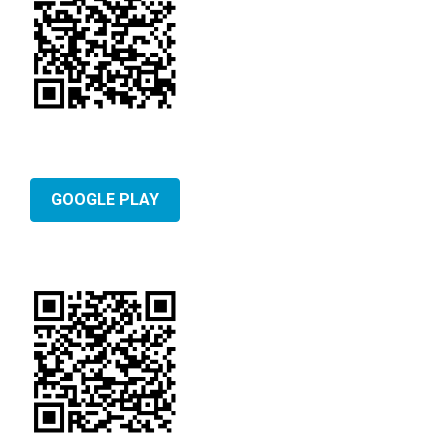
GOOGLE PLAY