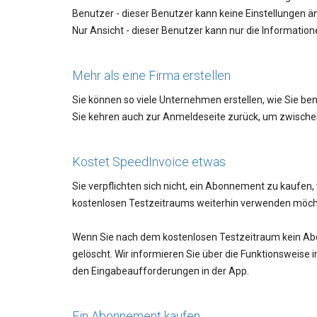
Benutzer - dieser Benutzer kann keine Einstellungen än
Nur Ansicht - dieser Benutzer kann nur die Information
Mehr als eine Firma erstellen
Sie können so viele Unternehmen erstellen, wie Sie ben
Sie kehren auch zur Anmeldeseite zurück, um zwisch
Kostet SpeedInvoice etwas
Sie verpflichten sich nicht, ein Abonnement zu kaufen
kostenlosen Testzeitraums weiterhin verwenden möc
Wenn Sie nach dem kostenlosen Testzeitraum kein Abo
gelöscht. Wir informieren Sie über die Funktionsweise i
den Eingabeaufforderungen in der App.
Ein Abonnement kaufen