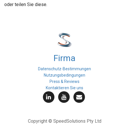
oder teilen Sie diese.
Firma
Datenschutz-Bestimmungen
Nutzungsbedingungen
Press & Reviews
Kontaktieren Sie uns
Copyright © SpeedSolutions Pty Ltd