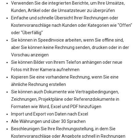
Verwenden Sie die integrierten Berichte, um Ihre Umsätze,
Kunden, Artikel oder die Umsatzsteuer zu überprüfen
Einfache und schnelle Übersicht Ihrer Rechnungen oder
Kostenvoranschläge nach Kunden oder Kategorien wie "Offen"
oder "Überfällig"
Sie können in SpeedInvoice arbeiten, wenn Sie offline sind,
aber Sie können keine Rechnung senden, drucken oder in der
Vorschau anzeigen
Sie können Bilder von Ihrem Telefon anhängen oder neue
Fotos mit Ihrer Kamera aufnehmen
Kopieren Sie eine vorhandene Rechnung, wenn Sie eine
ähnliche Rechnung erstellen
Sie können auch Dokumente wie Vertragsbedingungen,
Zeichnungen, Projektpläne oder Referenzdokumente in
Formaten wie Word, Excel und PDF hinzufügen
Import und Export von Daten nach Excel
Alle Währungen und über 30 Sprachen
Beschleunigen Sie Ihre Rechnungsstellung, in dem Sie
Kostenvoranschläge oder Angebote schnell in Rechnungen