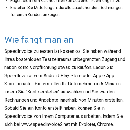
Fügen Sie Ihrem Kalender Notizen aus einer Rechnung hinzu
Erstellen Sie Mitteilungen, die alle ausstehenden Rechnungen
für einen Kunden anzeigen
Wie fängt man an
SpeedInvoice zu testen ist kostenlos. Sie haben während
Ihres kostenlosen Testzeitraums unbegrenzten Zugang und
haben keine Verpflichtung etwas zu kaufen. Laden Sie
SpeedInvoice vom Android Play Store oder Apple App
Store herunter. Sie erstellen Ihr Unternehmen in 5 Minuten,
indem Sie "Konto erstellen" auswählen und Sie werden
Rechnungen und Angebote innerhalb von Minuten erstellen.
Sobald Sie ein Konto erstellt haben, können Sie in
SpeedInvoice von Ihrem Computer aus arbeiten, indem Sie
sich bei www.speedinvoice2.net mit Explorer, Chrome,