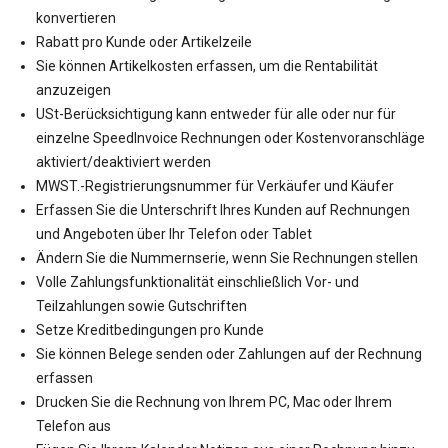
konvertieren
Rabatt pro Kunde oder Artikelzeile
Sie können Artikelkosten erfassen, um die Rentabilität
anzuzeigen
USt-Berücksichtigung kann entweder für alle oder nur für
einzelne SpeedInvoice Rechnungen oder Kostenvoranschläge
aktiviert/deaktiviert werden
MWST.-Registrierungsnummer für Verkäufer und Käufer
Erfassen Sie die Unterschrift Ihres Kunden auf Rechnungen
und Angeboten über Ihr Telefon oder Tablet
Ändern Sie die Nummernserie, wenn Sie Rechnungen stellen
Volle Zahlungsfunktionalität einschließlich Vor- und
Teilzahlungen sowie Gutschriften
Setze Kreditbedingungen pro Kunde
Sie können Belege senden oder Zahlungen auf der Rechnung
erfassen
Drucken Sie die Rechnung von Ihrem PC, Mac oder Ihrem
Telefon aus