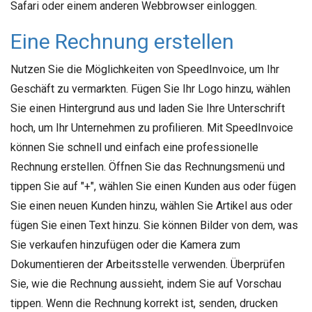
Safari oder einem anderen Webbrowser einloggen.
Eine Rechnung erstellen
Nutzen Sie die Möglichkeiten von SpeedInvoice, um Ihr
Geschäft zu vermarkten. Fügen Sie Ihr Logo hinzu, wählen
Sie einen Hintergrund aus und laden Sie Ihre Unterschrift
hoch, um Ihr Unternehmen zu profilieren. Mit SpeedInvoice
können Sie schnell und einfach eine professionelle
Rechnung erstellen. Öffnen Sie das Rechnungsmenü und
tippen Sie auf "+", wählen Sie einen Kunden aus oder fügen
Sie einen neuen Kunden hinzu, wählen Sie Artikel aus oder
fügen Sie einen Text hinzu. Sie können Bilder von dem, was
Sie verkaufen hinzufügen oder die Kamera zum
Dokumentieren der Arbeitsstelle verwenden. Überprüfen
Sie, wie die Rechnung aussieht, indem Sie auf Vorschau
tippen. Wenn die Rechnung korrekt ist, senden, drucken