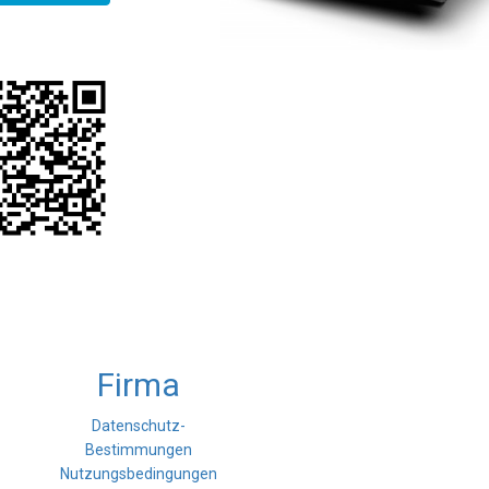
Firma
Datenschutz-
Bestimmungen
Nutzungsbedingungen