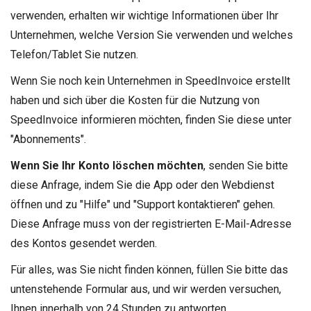
verwenden, erhalten wir wichtige Informationen über Ihr
Unternehmen, welche Version Sie verwenden und welches
Telefon/Tablet Sie nutzen.
Wenn Sie noch kein Unternehmen in SpeedInvoice erstellt
haben und sich über die Kosten für die Nutzung von
SpeedInvoice informieren möchten, finden Sie diese unter
"Abonnements".
Wenn Sie Ihr Konto löschen möchten
, senden Sie bitte
diese Anfrage, indem Sie die App oder den Webdienst
öffnen und zu "Hilfe" und "Support kontaktieren" gehen.
Diese Anfrage muss von der registrierten E-Mail-Adresse
des Kontos gesendet werden.
Für alles, was Sie nicht finden können, füllen Sie bitte das
untenstehende Formular aus, und wir werden versuchen,
Ihnen innerhalb von 24 Stunden zu antworten.