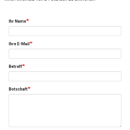
Ihr Name
Ihre E-Mail
Betreff
Botschaft