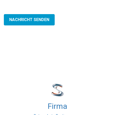
NACHRICHT SENDEN
Firma