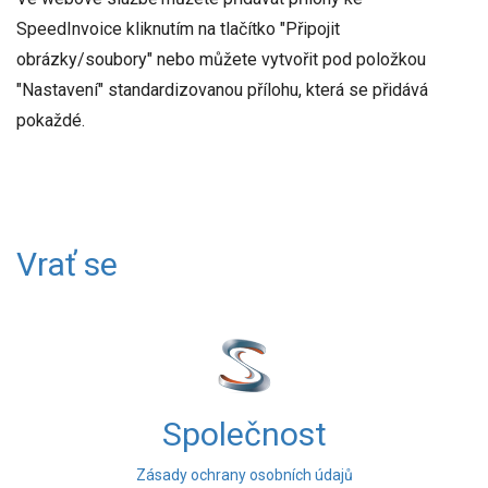
SpeedInvoice kliknutím na tlačítko "Připojit
obrázky/soubory" nebo můžete vytvořit pod položkou
"Nastavení" standardizovanou přílohu, která se přidává
pokaždé.
Vrať se
Společnost
Zásady ochrany osobních údajů