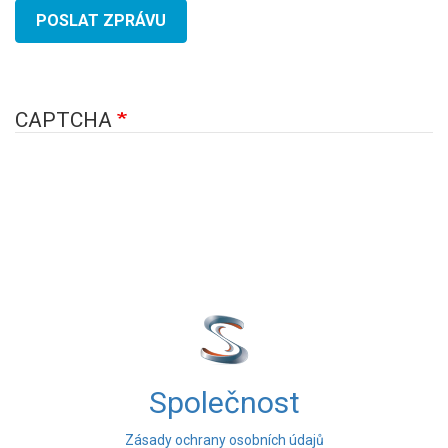
POSLAT ZPRÁVU
CAPTCHA
Společnost
Zásady ochrany osobních údajů