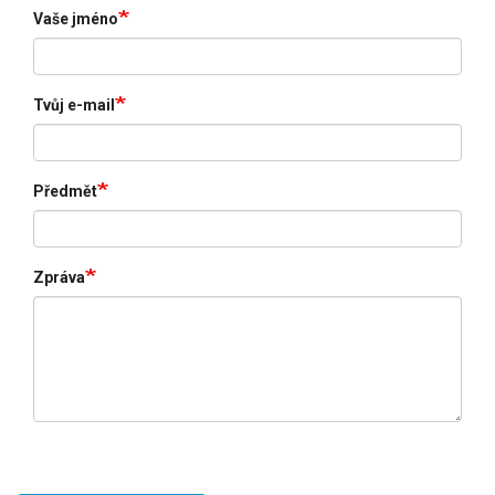
Vaše jméno
Tvůj e-mail
Předmět
Zpráva