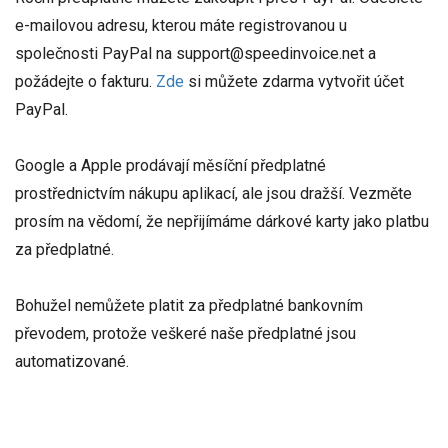
e-mailovou adresu, kterou máte registrovanou u
společnosti PayPal na support@speedinvoice.net a
požádejte o fakturu.
Zde
si můžete zdarma vytvořit účet
PayPal.
Google a Apple prodávají měsíční předplatné
prostřednictvím nákupu aplikací, ale jsou dražší. Vezměte
prosím na vědomí, že nepřijímáme dárkové karty jako platbu
za předplatné.
Bohužel nemůžete platit za předplatné bankovním
převodem, protože veškeré naše předplatné jsou
automatizované.