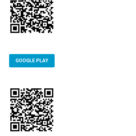
GOOGLE PLAY