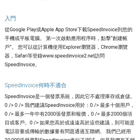
入門
從Google Play或Apple App Store下載SpeedInvoice到您的
手機或平板電腦。 第一次啟動應用程序時，點擊“創建帳
戶”。 您可以從計算機使用Explorer瀏覽器，Chrome瀏覽
器，Safari等登錄www.speedinvoice2.net訪問
SpeedInvoice。
SpeedInvoice何時不適合
SpeedInvoice是一個發票系統，因此它不處理庫存或倉儲。
0 /> 0 /> 我們建議SpeedInvoice用於：0 /> 最多十個用戶，
0 /> 最多一年中有2000張發票和報價，0 /> 最多2000個項
目或客戶。0 /> 如果您高於或遠遠高於這些建議，則可能是
電話容量或傳輸的數據量有問題通過互聯網。 我們已經用