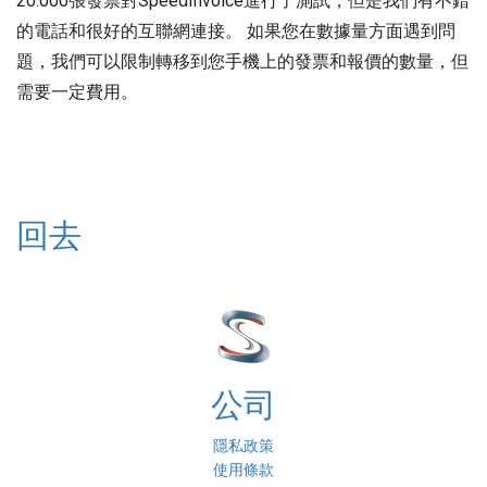
20.000張發票對SpeedInvoice進行了測試，但是我們有不錯
的電話和很好的互聯網連接。 如果您在數據量方面遇到問
題，我們可以限制轉移到您手機上的發票和報價的數量，但
需要一定費用。
回去
公司
隱私政策
使用條款