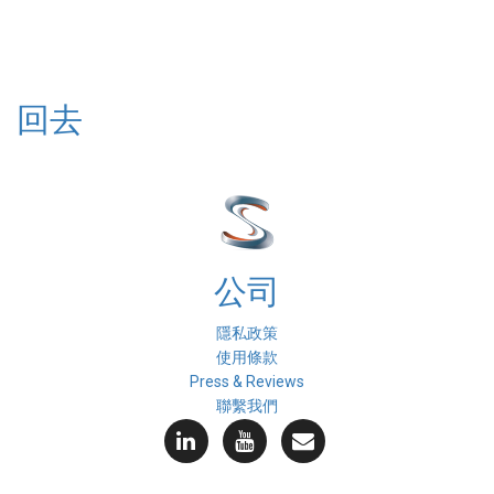
回去
公司
隱私政策
使用條款
Press & Reviews
聯繫我們