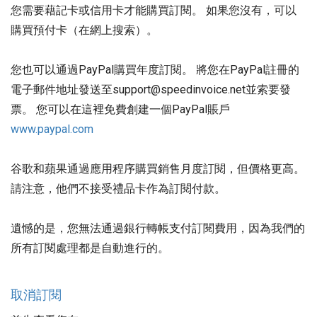
您需要藉記卡或信用卡才能購買訂閱。 如果您沒有，可以
購買預付卡（在網上搜索）。
您也可以通過PayPal購買年度訂閱。 將您在PayPal註冊的
電子郵件地址發送至support@speedinvoice.net並索要發
票。 您可以在這裡免費創建一個PayPal賬戶
www.paypal.com
谷歌和蘋果通過應用程序購買銷售月度訂閱，但價格更高。
請注意，他們不接受禮品卡作為訂閱付款。
遺憾的是，您無法通過銀行轉帳支付訂閱費用，因為我們的
所有訂閱處理都是自動進行的。
取消訂閱