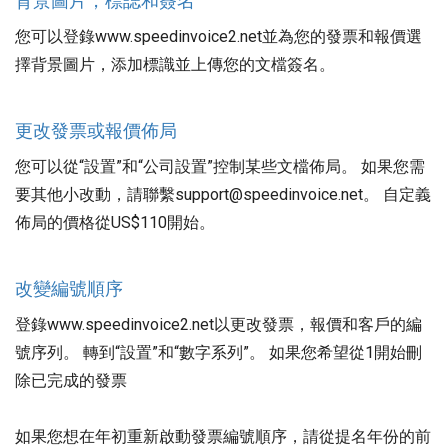
背景圖片，標誌和簽名
您可以登錄www.speedinvoice2.net並為您的發票和報價選
擇背景圖片，添加標識並上傳您的文檔簽名。
更改發票或報價佈局
您可以從“設置”和“公司設置”控制某些文檔佈局。 如果您需
要其他小改動，請聯繫support@speedinvoice.net。 自定義
佈局的價格從US$110開始。
改變編號順序
登錄www.speedinvoice2.net以更改發票，報價和客戶的編
號序列。 轉到“設置”和“數字系列”。 如果您希望從1開始刪
除已完成的發票
如果您想在年初重新啟動發票編號順序，請從提名年份的前