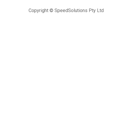
Copyright © SpeedSolutions Pty Ltd