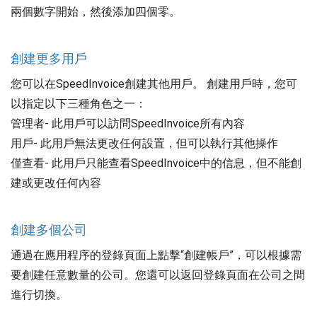
兩個數字開始，然後添加四個零。
創建更多用戶
您可以在SpeedInvoice創建其他用戶。 創建用戶時，您可
以指定以下三種角色之一：
管理者- 此用戶可以訪問SpeedInvoice所有內容
用戶- 此用戶無法更改任何設置，但可以執行其他操作
僅查看- 此用戶只能查看SpeedInvoice中的信息，但不能創
建或更改任何內容
創建多個公司
通過在應用程序的登錄頁面上點擊“創建帳戶”，可以根據需
要創建任意數量的公司。您還可以返回登錄頁面在公司之間
進行切換。