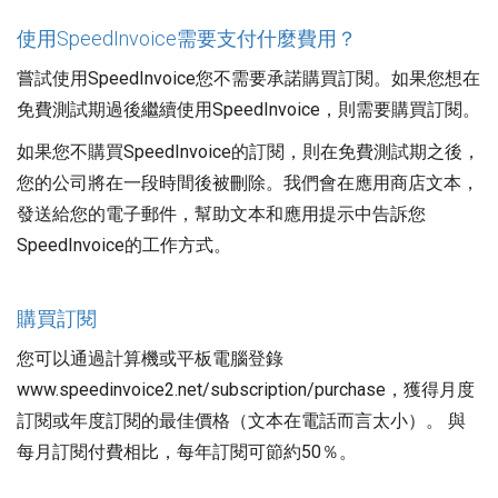
使用SpeedInvoice需要支付什麼費用？
嘗試使用SpeedInvoice您不需要承諾購買訂閱。如果您想在
免費測試期過後繼續使用SpeedInvoice，則需要購買訂閱。
如果您不購買SpeedInvoice的訂閱，則在免費測試期之後，
您的公司將在一段時間後被刪除。我們會在應用商店文本，
發送給您的電子郵件，幫助文本和應用提示中告訴您
SpeedInvoice的工作方式。
購買訂閱
您可以通過計算機或平板電腦登錄
www.speedinvoice2.net/subscription/purchase，獲得月度
訂閱或年度訂閱的最佳價格（文本在電話而言太小）。 與
每月訂閱付費相比，每年訂閱可節約50％。