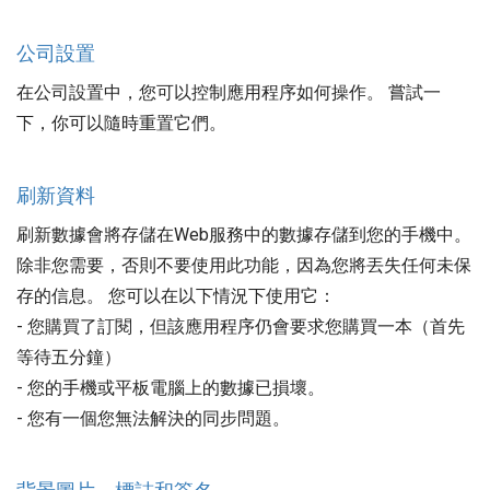
公司設置
在公司設置中，您可以控制應用程序如何操作。 嘗試一
下，你可以隨時重置它們。
刷新資料
刷新數據會將存儲在Web服務中的數據存儲到您的手機中。
除非您需要，否則不要使用此功能，因為您將丟失任何未保
存的信息。 您可以在以下情況下使用它：
- 您購買了訂閱，但該應用程序仍會要求您購買一本（首先
等待五分鐘）
- 您的手機或平板電腦上的數據已損壞。
- 您有一個您無法解決的同步問題。