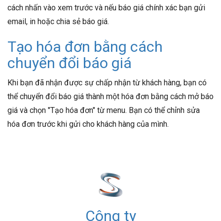
cách nhấn vào xem trước và nếu báo giá chính xác bạn gửi
email, in hoặc chia sẻ báo giá.
Tạo hóa đơn bằng cách
chuyển đổi báo giá
Khi bạn đã nhận được sự chấp nhận từ khách hàng, bạn có
thể chuyển đổi báo giá thành một hóa đơn bằng cách mở báo
giá và chọn "Tạo hóa đơn" từ menu. Bạn có thể chỉnh sửa
hóa đơn trước khi gửi cho khách hàng của mình.
Công ty