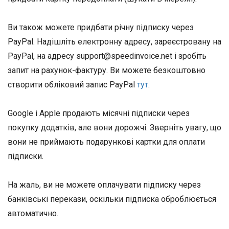
Ви також можете придбати річну підписку через
PayPal. Надішліть електронну адресу, зареєстровану на
PayPal, на адресу support@speedinvoice.net і зробіть
запит на рахунок-фактуру. Ви можете безкоштовно
створити обліковий запис PayPal
тут
.
Google і Apple продають місячні підписки через
покупку додатків, але вони дорожчі. Зверніть увагу, що
вони не приймають подарункові картки для оплати
підписки.
На жаль, ви не можете оплачувати підписку через
банківські перекази, оскільки підписка оброблюється
автоматично.