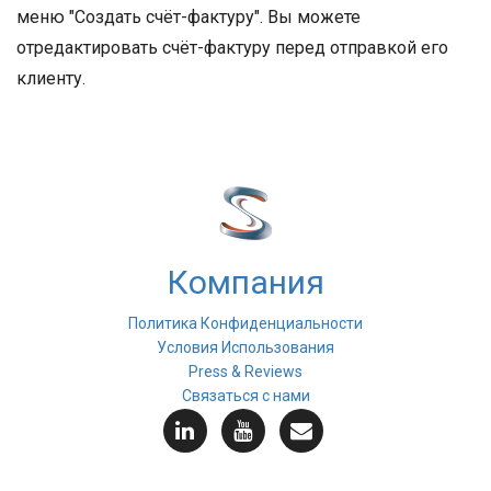
меню "Создать счёт-фактуру". Вы можете
отредактировать счёт-фактуру перед отправкой его
клиенту.
Компания
Политика Конфиденциальности
Условия Использования
Press & Reviews
Связаться с нами