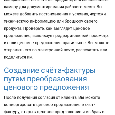
камеру для документирования рабочего места. Вы
можете добавить постановления и условия, чертежи,
техническую информацию или брошюру своего
продукта. Проверьте, как выглядит ценовое
предложение, используя предварительный просмотр,
и если ценовое предложение правильное, Вы можете
отправить его по электронной почте, распечатать или
поделиться им.
Создание счёта-фактуры
путем преобразования
ценового предложения
После получения согласия от клиента, Вы можете
конвертировать ценовое предложение в счёт-
фактуру, открыв ценовое предложение и выбрав в