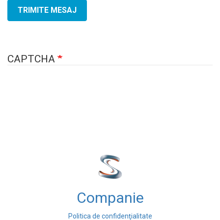
TRIMITE MESAJ
CAPTCHA
Companie
Politica de confidenţialitate