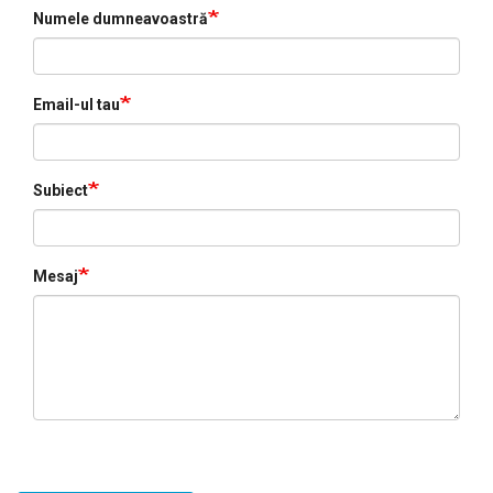
Numele dumneavoastră
Email-ul tau
Subiect
Mesaj