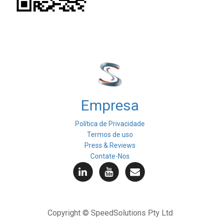
Empresa
Política de Privacidade
Termos de uso
Press & Reviews
Contate-Nos
Copyright © SpeedSolutions Pty Ltd