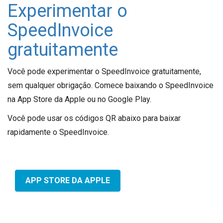
Experimentar o
SpeedInvoice
gratuitamente
Você pode experimentar o SpeedInvoice gratuitamente,
sem qualquer obrigação. Comece baixando o SpeedInvoice
na App Store da Apple ou no Google Play.
Você pode usar os códigos QR abaixo para baixar
rapidamente o SpeedInvoice.
APP STORE DA APPLE