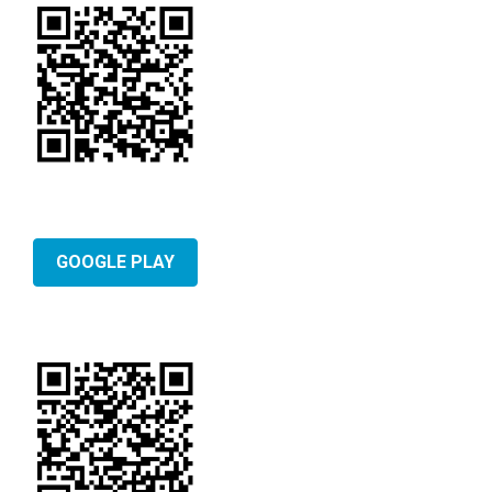
GOOGLE PLAY