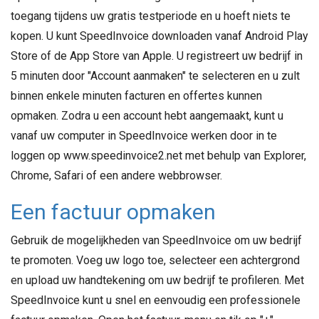
toegang tijdens uw gratis testperiode en u hoeft niets te
kopen. U kunt SpeedInvoice downloaden vanaf Android Play
Store of de App Store van Apple. U registreert uw bedrijf in
5 minuten door "Account aanmaken" te selecteren en u zult
binnen enkele minuten facturen en offertes kunnen
opmaken. Zodra u een account hebt aangemaakt, kunt u
vanaf uw computer in SpeedInvoice werken door in te
loggen op www.speedinvoice2.net met behulp van Explorer,
Chrome, Safari of een andere webbrowser.
Een factuur opmaken
Gebruik de mogelijkheden van SpeedInvoice om uw bedrijf
te promoten. Voeg uw logo toe, selecteer een achtergrond
en upload uw handtekening om uw bedrijf te profileren. Met
SpeedInvoice kunt u snel en eenvoudig een professionele