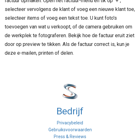
factuur opmaken. Open het factuur-menu en tik op "+",
selecteer vervolgens de klant of voeg een nieuwe klant toe,
selecteer items of voeg een tekst toe. U kunt foto's
toevoegen van wat u verkoopt, of de camera gebruiken om
de werkplek te fotograferen. Bekijk hoe de factuur eruit ziet
door op preview te tikken. Als de factuur correct is, kun je
deze e-mailen, printen of delen.
Bedrijf
Privacybeleid
Gebruiksvoorwaarden
Press & Reviews