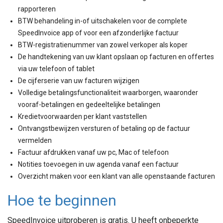
rapporteren
BTW behandeling in-of uitschakelen voor de complete
SpeedInvoice app of voor een afzonderlijke factuur
BTW-registratienummer van zowel verkoper als koper
De handtekening van uw klant opslaan op facturen en offertes
via uw telefoon of tablet
De cijferserie van uw facturen wijzigen
Volledige betalingsfunctionaliteit waarborgen, waaronder
vooraf-betalingen en gedeeltelijke betalingen
Kredietvoorwaarden per klant vaststellen
Ontvangstbewijzen versturen of betaling op de factuur
vermelden
Factuur afdrukken vanaf uw pc, Mac of telefoon
Notities toevoegen in uw agenda vanaf een factuur
Overzicht maken voor een klant van alle openstaande facturen
Hoe te beginnen
SpeedInvoice uitproberen is gratis. U heeft onbeperkte