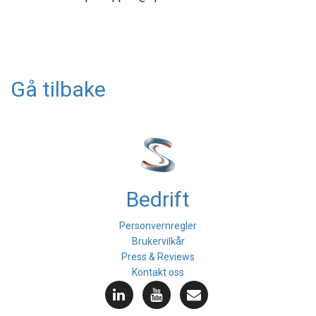
Gå tilbake
Bedrift
Personvernregler
Brukervilkår
Press & Reviews
Kontakt oss