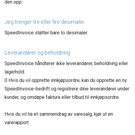
den opp.
Jeg trenger tre eller fire desimaler
SpeedInvoice støtter bare to desimaler.
Leverandører og beholdning
SpeedInvoice håndterer ikke leverandører, beholdning eller
lagerhold.
0 Hvis du vil opprette innkjøpsordre, kan du opprette en ny
SpeedInvoice-bedrift og registrere dine leverandører under
kunder, og omdøpe faktura eller tilbud til innkjøpsordre.
Hvis du vil ha et sammendrag av varesalg, kjør ut en
varerapport.