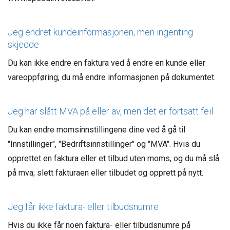
Jeg endret kundeinformasjonen, men ingenting
skjedde
Du kan ikke endre en faktura ved å endre en kunde eller
vareoppføring, du må endre informasjonen på dokumentet.
Jeg har slått MVA på eller av, men det er fortsatt feil
Du kan endre momsinnstillingene dine ved å gå til
"Innstillinger", "Bedriftsinnstillinger" og "MVA". Hvis du
opprettet en faktura eller et tilbud uten moms, og du må slå
på mva; slett fakturaen eller tilbudet og opprett på nytt.
Jeg får ikke faktura- eller tilbudsnumre
Hvis du ikke får noen faktura- eller tilbudsnumre på