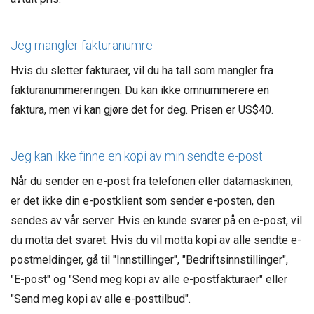
Jeg mangler fakturanumre
Hvis du sletter fakturaer, vil du ha tall som mangler fra
fakturanummereringen. Du kan ikke omnummerere en
faktura, men vi kan gjøre det for deg. Prisen er US$40.
Jeg kan ikke finne en kopi av min sendte e-post
Når du sender en e-post fra telefonen eller datamaskinen,
er det ikke din e-postklient som sender e-posten, den
sendes av vår server. Hvis en kunde svarer på en e-post, vil
du motta det svaret. Hvis du vil motta kopi av alle sendte e-
postmeldinger, gå til "Innstillinger", "Bedriftsinnstillinger",
"E-post" og "Send meg kopi av alle e-postfakturaer" eller
"Send meg kopi av alle e-posttilbud".