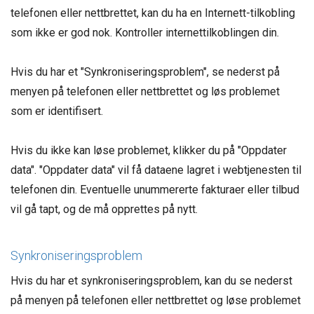
telefonen eller nettbrettet, kan du ha en Internett-tilkobling
som ikke er god nok. Kontroller internettilkoblingen din.
Hvis du har et "Synkroniseringsproblem", se nederst på
menyen på telefonen eller nettbrettet og løs problemet
som er identifisert.
Hvis du ikke kan løse problemet, klikker du på "Oppdater
data". "Oppdater data" vil få dataene lagret i webtjenesten til
telefonen din. Eventuelle unummererte fakturaer eller tilbud
vil gå tapt, og de må opprettes på nytt.
Synkroniseringsproblem
Hvis du har et synkroniseringsproblem, kan du se nederst
på menyen på telefonen eller nettbrettet og løse problemet