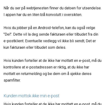
Når du ser på webtjenesten finner du datoen for utsendelse.
I appen har du en liten blå konvolutt i oversikten.
Hvis du jobber på en Android-telefon, kan du også velge
"Del". Dette vil la deg sende fakturaen eller tilbudet fra din
e-postklient. Eventuelle vedlegg vil ikke bli sendt; Det er
kun fakturaen eller tilbudet som deles.
Hvis kunden forteller at de ikke har mottatt en e-post, må du
kontrollere at e-postadressen er riktig, at du ikke har
mottatt en returmelding og be dem om å sjekke deres
spamfilter.
Kunden mottok ikke min e-post
Hvis kunden forteller at de ikke har mottatt en e-post, må du