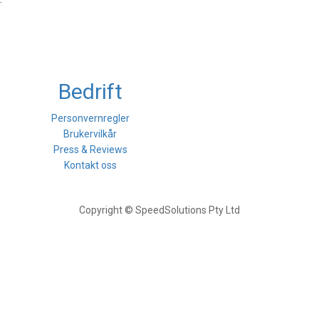
Bedrift
Personvernregler
Brukervilkår
Press & Reviews
Kontakt oss
Copyright © SpeedSolutions Pty Ltd