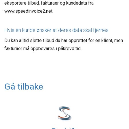
eksportere tilbud, fakturaer og kundedata fra
www.speedinvoice2.net.
Hvis en kunde ønsker at deres data skal fjernes
Du kan alltid slette tilbud du har opprettet for en klient, men
fakturaer må oppbevares i påkrevd tid.
Gå tilbake