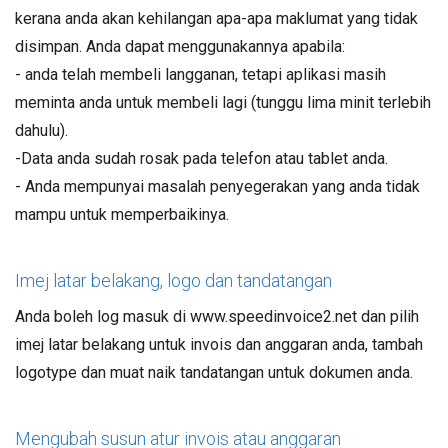
kerana anda akan kehilangan apa-apa maklumat yang tidak
disimpan. Anda dapat menggunakannya apabila:
- anda telah membeli langganan, tetapi aplikasi masih
meminta anda untuk membeli lagi (tunggu lima minit terlebih
dahulu).
-Data anda sudah rosak pada telefon atau tablet anda.
- Anda mempunyai masalah penyegerakan yang anda tidak
mampu untuk memperbaikinya.
Imej latar belakang, logo dan tandatangan
Anda boleh log masuk di www.speedinvoice2.net dan pilih
imej latar belakang untuk invois dan anggaran anda, tambah
logotype dan muat naik tandatangan untuk dokumen anda.
Mengubah susun atur invois atau anggaran