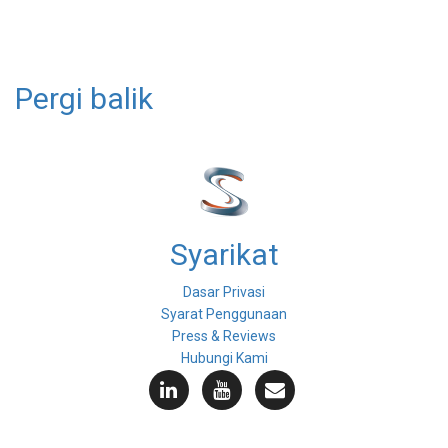
Pergi balik
Syarikat
Dasar Privasi
Syarat Penggunaan
Press & Reviews
Hubungi Kami