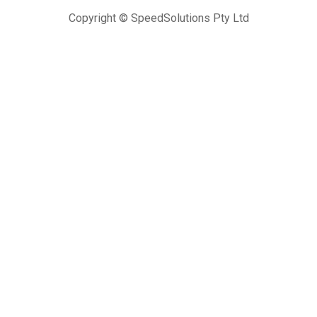
Copyright © SpeedSolutions Pty Ltd