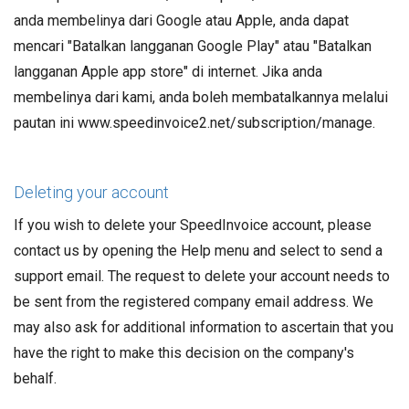
anda membelinya dari Google atau Apple, anda dapat
mencari "Batalkan langganan Google Play" atau "Batalkan
langganan Apple app store" di internet. Jika anda
membelinya dari kami, anda boleh membatalkannya melalui
pautan ini www.speedinvoice2.net/subscription/manage.
Deleting your account
If you wish to delete your SpeedInvoice account, please
contact us by opening the Help menu and select to send a
support email. The request to delete your account needs to
be sent from the registered company email address. We
may also ask for additional information to ascertain that you
have the right to make this decision on the company's
behalf.