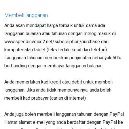
Membeli langganan
Anda akan mendapat harga terbaik untuk sama ada
langganan bulanan atau tahunan dengan melog masuk di
www.speedinvoice2.net/subscription/purchase dari
komputer atau tablet (teks terlalu kecil dari telefon).
Langganan tahunan memberikan penjimatan sebanyak 50%
berbanding dengan membayar langganan bulanan.
Anda memerlukan kad kredit atau debit untuk membeli
langganan. Jika anda tidak mempunyainya, anda boleh
membeli kad prabayar (carian di internet)
Anda juga boleh membeli langganan tahunan dengan PayPal.
Hantar alamat e-mel yang anda berdaftar dengan PayPal ke