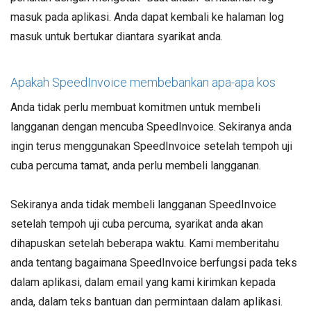
masuk pada aplikasi. Anda dapat kembali ke halaman log
masuk untuk bertukar diantara syarikat anda.
Apakah SpeedInvoice membebankan apa-apa kos
Anda tidak perlu membuat komitmen untuk membeli
langganan dengan mencuba SpeedInvoice. Sekiranya anda
ingin terus menggunakan SpeedInvoice setelah tempoh uji
cuba percuma tamat, anda perlu membeli langganan.
Sekiranya anda tidak membeli langganan SpeedInvoice
setelah tempoh uji cuba percuma, syarikat anda akan
dihapuskan setelah beberapa waktu. Kami memberitahu
anda tentang bagaimana SpeedInvoice berfungsi pada teks
dalam aplikasi, dalam email yang kami kirimkan kepada
anda, dalam teks bantuan dan permintaan dalam aplikasi.