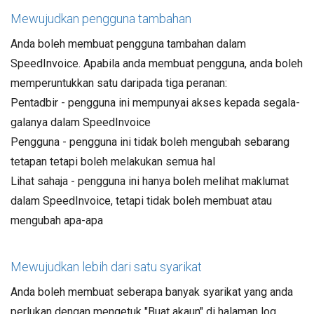
Mewujudkan pengguna tambahan
Anda boleh membuat pengguna tambahan dalam
SpeedInvoice. Apabila anda membuat pengguna, anda boleh
memperuntukkan satu daripada tiga peranan:
Pentadbir - pengguna ini mempunyai akses kepada segala-
galanya dalam SpeedInvoice
Pengguna - pengguna ini tidak boleh mengubah sebarang
tetapan tetapi boleh melakukan semua hal
Lihat sahaja - pengguna ini hanya boleh melihat maklumat
dalam SpeedInvoice, tetapi tidak boleh membuat atau
mengubah apa-apa
Mewujudkan lebih dari satu syarikat
Anda boleh membuat seberapa banyak syarikat yang anda
perlukan dengan mengetuk "Buat akaun" di halaman log