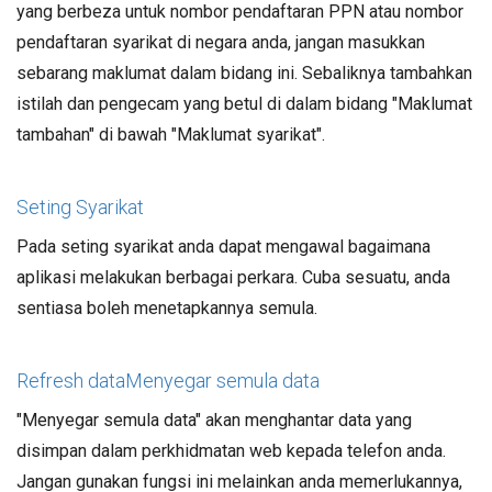
yang berbeza untuk nombor pendaftaran PPN atau nombor
pendaftaran syarikat di negara anda, jangan masukkan
sebarang maklumat dalam bidang ini. Sebaliknya tambahkan
istilah dan pengecam yang betul di dalam bidang "Maklumat
tambahan" di bawah "Maklumat syarikat".
Seting Syarikat
Pada seting syarikat anda dapat mengawal bagaimana
aplikasi melakukan berbagai perkara. Cuba sesuatu, anda
sentiasa boleh menetapkannya semula.
Refresh dataMenyegar semula data
"Menyegar semula data" akan menghantar data yang
disimpan dalam perkhidmatan web kepada telefon anda.
Jangan gunakan fungsi ini melainkan anda memerlukannya,