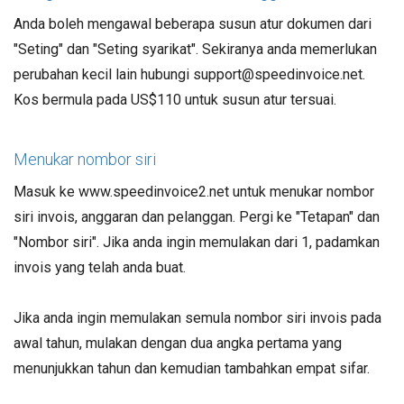
Anda boleh mengawal beberapa susun atur dokumen dari
"Seting" dan "Seting syarikat". Sekiranya anda memerlukan
perubahan kecil lain hubungi support@speedinvoice.net.
Kos bermula pada US$110 untuk susun atur tersuai.
Menukar nombor siri
Masuk ke www.speedinvoice2.net untuk menukar nombor
siri invois, anggaran dan pelanggan. Pergi ke "Tetapan" dan
"Nombor siri". Jika anda ingin memulakan dari 1, padamkan
invois yang telah anda buat.
Jika anda ingin memulakan semula nombor siri invois pada
awal tahun, mulakan dengan dua angka pertama yang
menunjukkan tahun dan kemudian tambahkan empat sifar.