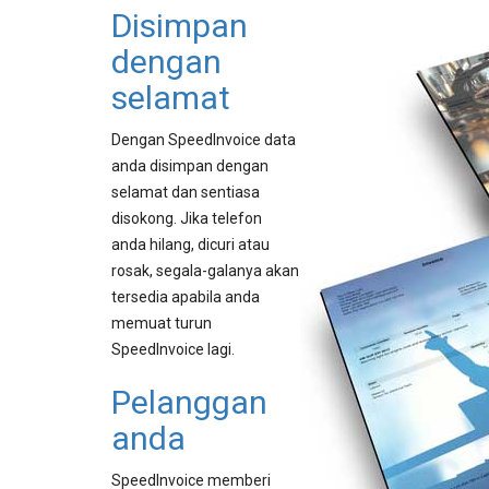
Disimpan
dengan
selamat
Dengan SpeedInvoice data
anda disimpan dengan
selamat dan sentiasa
disokong. Jika telefon
anda hilang, dicuri atau
rosak, segala-galanya akan
tersedia apabila anda
memuat turun
SpeedInvoice lagi.
Pelanggan
anda
SpeedInvoice memberi