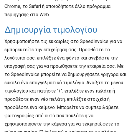
Chrome, το Safari ή οποιοδήποτε άλλο πρόγραμμα
περιήγησης στο Web.
Δημιουργία τιμολογίου
Χρησιμοποιήστε τις ευκαιρίες στο SpeedInvoice για να
εμπορευτείτε την επιχείρησή σας. Προσθέστε το
λογότυπό σας, επιλέξτε ένα φόντο και ανεβάστε την
υπογραφή σας για να προωθήσετε την εταιρεία σας. Με
το SpeedInvoice μπορείτε να δημιουργήσετε γρήγορα και
εύκολα ένα επαγγελματικό τιμολόγιο. Ανοίξτε το μενού
τιμολογίου και πατήστε "+", επιλέξτε έναν πελάτη ή
προσθέστε έναν νέο πελάτη, επιλέξτε στοιχεία ή
προσθέστε ένα κείμενο. Μπορείτε να συμπεριλάβετε
φωτογραφίες από αυτό που πουλάτε ή να
χρησιμοποιήσετε την κάμερα για να τεκμηριώσετε το