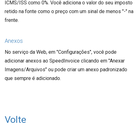
ICMS/ISS como 0%. Você adiciona o valor do seu imposto
retido na fonte como o preço com um sinal de menos "-" na
frente.
Anexos
No serviço da Web, em "Configurações", você pode
adicionar anexos ao SpeedInvoice clicando em "Anexar
Imagens/Arquivos" ou pode criar um anexo padronizado
que sempre é adicionado.
Volte