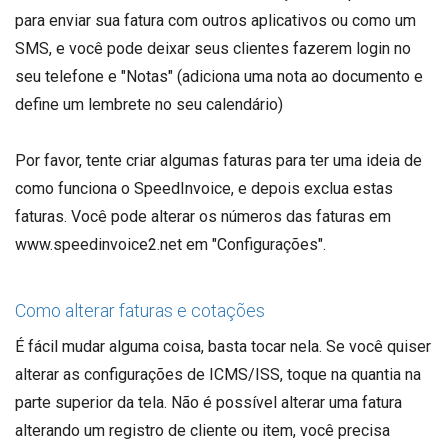
para enviar sua fatura com outros aplicativos ou como um
SMS, e você pode deixar seus clientes fazerem login no
seu telefone e "Notas" (adiciona uma nota ao documento e
define um lembrete no seu calendário)
Por favor, tente criar algumas faturas para ter uma ideia de
como funciona o SpeedInvoice, e depois exclua estas
faturas. Você pode alterar os números das faturas em
www.speedinvoice2.net em "Configurações".
Como alterar faturas e cotações
É fácil mudar alguma coisa, basta tocar nela. Se você quiser
alterar as configurações de ICMS/ISS, toque na quantia na
parte superior da tela. Não é possível alterar uma fatura
alterando um registro de cliente ou item, você precisa