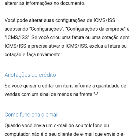
alterar as informações no documento.
Você pode alterar suas configurações de ICMS/ISS
acessando "Configurações", "Configurações da empresa" e
"ICMS/ISS". Se você criou uma fatura ou uma cotação sem
ICMS/ISS e precisa ativar o ICMS/ISS, exclua a fatura ou
cotação e faça novamente.
Anotações de crédito
Se você quiser creditar um item, informe a quantidade de
vendas com um sinal de menos na frente "-".
Como funciona o email
Quando você envia um e-mail do seu telefone ou
computador, não é o seu cliente de e-mail que envia o e-