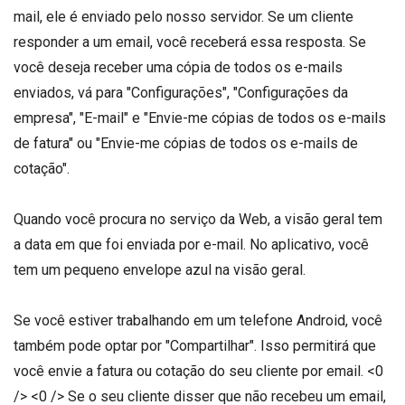
mail, ele é enviado pelo nosso servidor. Se um cliente
responder a um email, você receberá essa resposta. Se
você deseja receber uma cópia de todos os e-mails
enviados, vá para "Configurações", "Configurações da
empresa", "E-mail" e "Envie-me cópias de todos os e-mails
de fatura" ou "Envie-me cópias de todos os e-mails de
cotação".
Quando você procura no serviço da Web, a visão geral tem
a data em que foi enviada por e-mail. No aplicativo, você
tem um pequeno envelope azul na visão geral.
Se você estiver trabalhando em um telefone Android, você
também pode optar por "Compartilhar". Isso permitirá que
você envie a fatura ou cotação do seu cliente por email. <0
/> <0 /> Se o seu cliente disser que não recebeu um email,