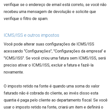
verifique se o endereço de email está correto, se você não
recebeu uma mensagem de devolução e solicite que
verifique o filtro de spam.
ICMS/ISS e outros impostos
Você pode alterar suas configurações de ICMS/ISS
acessando "Configurações", "Configurações da empresa" e
"ICMS/ISS". Se você criou uma fatura sem ICMS/ISS, será
preciso ativar o ICMS/ISS, excluir a fatura e fazê-la
novamente.
O imposto retido na fonte é quando uma soma do valor
faturado não é cobrada do cliente, ao invés disso esta
quantia é paga pelo cliente ao departamento fiscal. Se você
usar o imposto retido na fonte, criará um item e definirá o