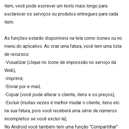
item, você pode escrever um texto mais longo para
esclarecer os serviços ou produtos entregues para cada
item.
As funções estarão disponíveis na tela como ícones ou no
menu do aplicativo. Ao criar uma fatura, você tem uma lista
de recursos:
-Visualizar (clique no ícone de impressão no serviço da
Web),
-Imprimir,
-Enviar por e-mail,
-Copiar (você pode alterar o cliente, itens e os preços),
-Excluir (muitas vezes é melhor mudar o cliente, itens etc.
na sua fatura, pois você receberá uma série de números
incompletos se você excluí-la),
No Android você também tem uma função "Compartilhar"