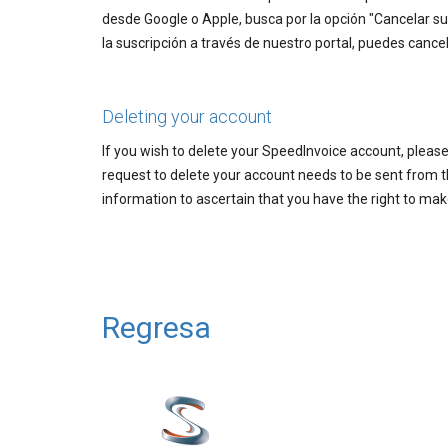
desde Google o Apple, busca por la opción "Cancelar su
la suscripción a través de nuestro portal, puedes can
Deleting your account
If you wish to delete your SpeedInvoice account, pleas
request to delete your account needs to be sent from 
information to ascertain that you have the right to mak
Regresa