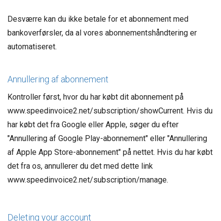
Desværre kan du ikke betale for et abonnement med
bankoverførsler, da al vores abonnementshåndtering er
automatiseret.
Annullering af abonnement
Kontroller først, hvor du har købt dit abonnement på
www.speedinvoice2.net/subscription/showCurrent. Hvis du
har købt det fra Google eller Apple, søger du efter
"Annullering af Google Play-abonnement" eller "Annullering
af Apple App Store-abonnement" på nettet. Hvis du har købt
det fra os, annullerer du det med dette link
www.speedinvoice2.net/subscription/manage.
Deleting your account