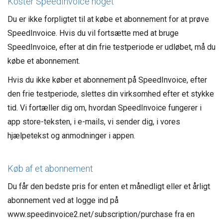
Koster SpeedInvoice noget
Du er ikke forpligtet til at købe et abonnement for at prøve
SpeedInvoice. Hvis du vil fortsætte med at bruge
SpeedInvoice, efter at din frie testperiode er udløbet, må du
købe et abonnement.
Hvis du ikke køber et abonnement på SpeedInvoice, efter
den frie testperiode, slettes din virksomhed efter et stykke
tid. Vi fortæller dig om, hvordan SpeedInvoice fungerer i
app store-teksten, i e-mails, vi sender dig, i vores
hjælpetekst og anmodninger i appen.
Køb af et abonnement
Du får den bedste pris for enten et månedligt eller et årligt
abonnement ved at logge ind på
www.speedinvoice2.net/subscription/purchase fra en