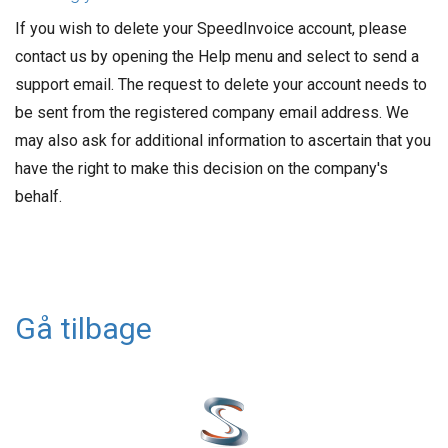
If you wish to delete your SpeedInvoice account, please
contact us by opening the Help menu and select to send a
support email. The request to delete your account needs to
be sent from the registered company email address. We
may also ask for additional information to ascertain that you
have the right to make this decision on the company's
behalf.
Gå tilbage