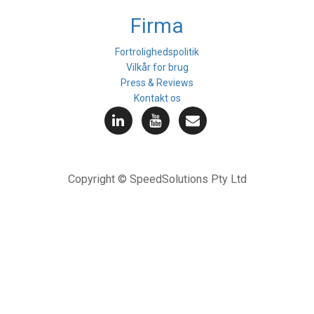
Firma
Fortrolighedspolitik
Vilkår for brug
Press & Reviews
Kontakt os
Copyright © SpeedSolutions Pty Ltd