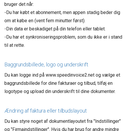
bruger det når:
-Du har købt et abonnement, men appen stadig beder dig
om at købe en (vent fem minutter først).
-Din data er beskadiget på din telefon eller tablet.
-Du har et synkroniseringsproblem, som du ikke er i stand
til at rette.
Baggrundsbillede, logo og underskrift
Du kan logge ind på www.speedinvoice2.net og vælge et
baggrundsbillede for dine fakturaer og tilbud, tilføj en
logotype og upload din underskrift til dine dokumenter.
Ændring af faktura eller tilbudslayout
Du kan styre noget af dokumentlayoutet fra "Indstillinger"
og "Firmaindstillinger". Hvis du har brug for andre mindre