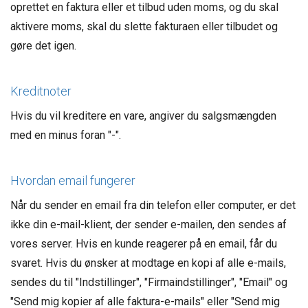
oprettet en faktura eller et tilbud uden moms, og du skal
aktivere moms, skal du slette fakturaen eller tilbudet og
gøre det igen.
Kreditnoter
Hvis du vil kreditere en vare, angiver du salgsmængden
med en minus foran "-".
Hvordan email fungerer
Når du sender en email fra din telefon eller computer, er det
ikke din e-mail-klient, der sender e-mailen, den sendes af
vores server. Hvis en kunde reagerer på en email, får du
svaret. Hvis du ønsker at modtage en kopi af alle e-mails,
sendes du til "Indstillinger", "Firmaindstillinger", "Email" og
"Send mig kopier af alle faktura-e-mails" eller "Send mig