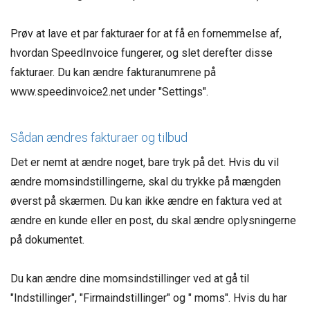
Prøv at lave et par fakturaer for at få en fornemmelse af,
hvordan SpeedInvoice fungerer, og slet derefter disse
fakturaer. Du kan ændre fakturanumrene på
www.speedinvoice2.net under "Settings".
Sådan ændres fakturaer og tilbud
Det er nemt at ændre noget, bare tryk på det. Hvis du vil
ændre momsindstillingerne, skal du trykke på mængden
øverst på skærmen. Du kan ikke ændre en faktura ved at
ændre en kunde eller en post, du skal ændre oplysningerne
på dokumentet.
Du kan ændre dine momsindstillinger ved at gå til
"Indstillinger", "Firmaindstillinger" og " moms". Hvis du har