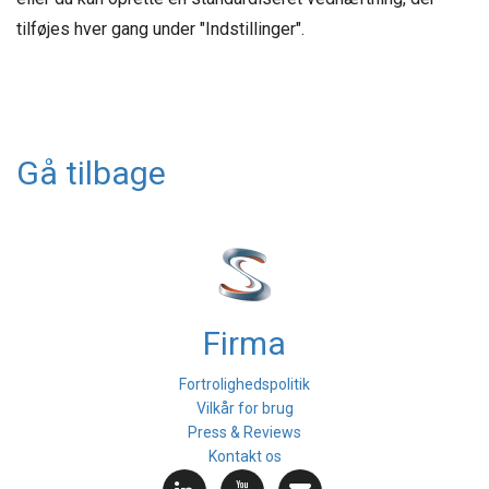
tilføjes hver gang under "Indstillinger".
Gå tilbage
Firma
Fortrolighedspolitik
Vilkår for brug
Press & Reviews
Kontakt os