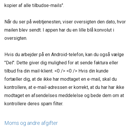
kopier af alle tilbudse-mails".
Når du ser på webtjenesten, viser oversigten den dato, hvor
mailen blev sendt. I appen har du en lille blå konvolut i
oversigten.
Hvis du arbejder på en Android-telefon, kan du også vælge
"Del". Dette giver dig mulighed for at sende faktura eller
tilbud fra din mail-klient. <0 /> <0 /> Hvis din kunde
fortæller dig, at de ikke har modtaget en e-mail, skal du
kontrollere, at e-mail-adressen er korrekt, at du har har ikke
modtaget en afsendelses meddelelse og bede dem om at
kontrollere deres spam filter.
Moms og andre afgifter